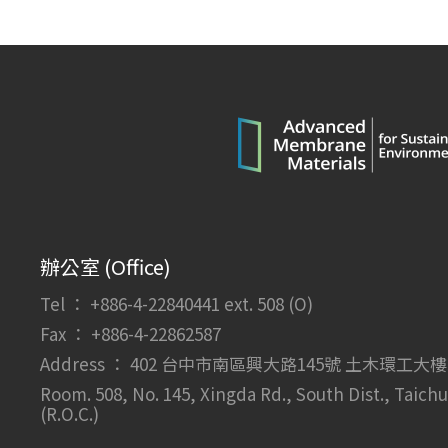
辦公室 (Office)
Tel ： +886-4-22840441 ext. 508 (O)
Fax ： +886-4-22862587
Address ： 402 台中市南區興大路145號 土木環工大樓
Room. 508, No. 145, Xingda Rd., South Dist., Taich
(R.O.C.)