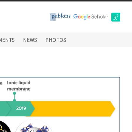
MENTS
NEWS
PHOTOS