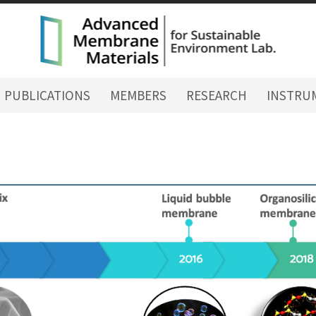
PUBLICATIONS
MEMBERS
RESEARCH
INSTRU