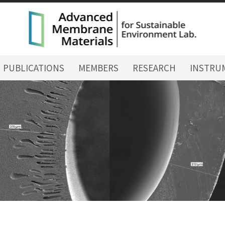
PUBLICATIONS
MEMBERS
RESEARCH
INSTRU