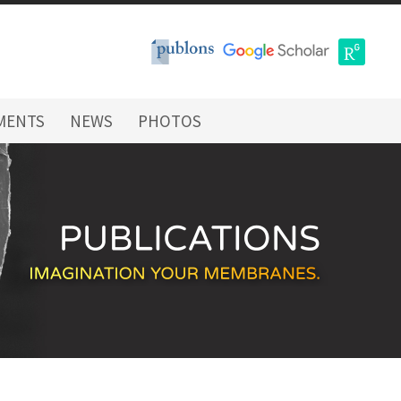
MENTS
NEWS
PHOTOS