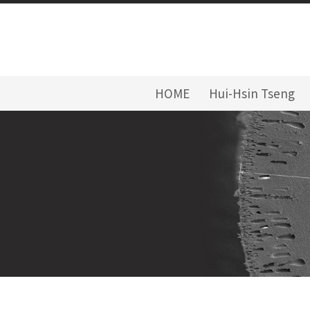
HOME
Hui-Hsin Tseng