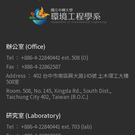
辦公室 (Office)
Tel ： +886-4-22840441 ext. 508 (O)
Fax ： +886-4-22862587
Address ： 402 台中市南區興大路145號 土木環工大樓
508室
Room. 508, No. 145, Xingda Rd., South Dist.,
Taichung City 402, Taiwan (R.O.C.)
研究室 (Laboratory)
Tel ： +886-4-22840441 ext. 703 (lab)