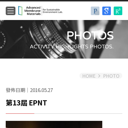
HOME
PHOTO
發佈日期｜2016.05.27
第13屆 EPNT