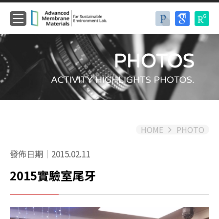
HOME
PHOTO
發佈日期｜2015.02.11
2015實驗室尾牙